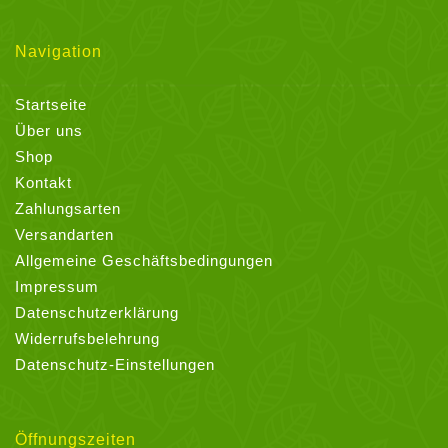
Navigation
Startseite
Über uns
Shop
Kontakt
Zahlungsarten
Versandarten
Allgemeine Geschäftsbedingungen
Impressum
Datenschutzerklärung
Widerrufsbelehrung
Datenschutz-Einstellungen
Öffnungszeiten