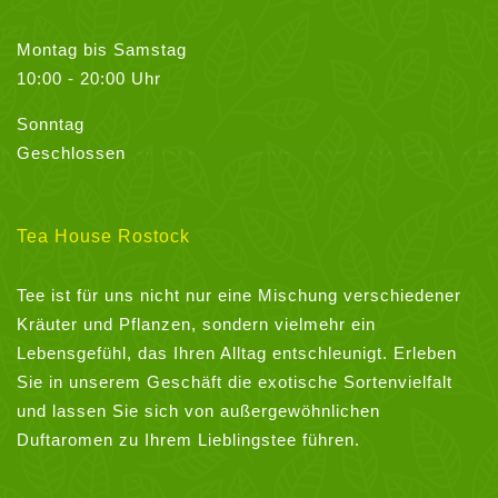
Montag bis Samstag
10:00 - 20:00 Uhr
Sonntag
Geschlossen
Tea House Rostock
Tee ist für uns nicht nur eine Mischung verschiedener
Kräuter und Pflanzen, sondern vielmehr ein
Lebensgefühl, das Ihren Alltag entschleunigt. Erleben
Sie in unserem Geschäft die exotische Sortenvielfalt
und lassen Sie sich von außergewöhnlichen
Duftaromen zu Ihrem Lieblingstee führen.