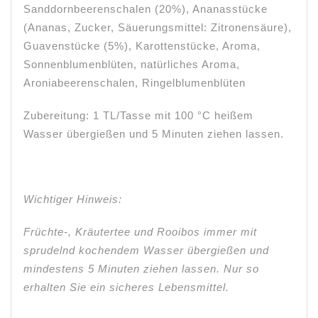
Sanddornbeerenschalen (20%), Ananasstücke
(Ananas, Zucker, Säuerungsmittel: Zitronensäure),
Guavenstücke (5%), Karottenstücke, Aroma,
Sonnenblumenblüten, natürliches Aroma,
Aroniabeerenschalen, Ringelblumenblüten
Zubereitung: 1 TL/Tasse mit 100 °C heißem
Wasser übergießen und 5 Minuten ziehen lassen.
Wichtiger Hinweis:
Früchte-, Kräutertee und Rooibos immer mit
sprudelnd kochendem Wasser übergießen und
mindestens 5 Minuten ziehen lassen. Nur so
erhalten Sie ein sicheres Lebensmittel.