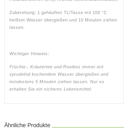
Zubereitung: 1 gehäuften TL/Tasse mit 100 °C
heißem Wasser übergießen und 10 Minuten ziehen
lassen.
Wichtiger Hinweis:
Früchte-, Kräutertee und Rooibos immer mit
sprudelnd kochendem Wasser übergießen und
mindestens 5 Minuten ziehen lassen. Nur so
erhalten Sie ein sicheres Lebensmittel.
Ähnliche Produkte