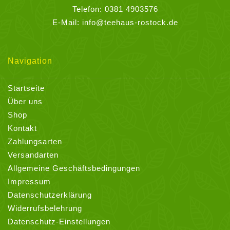
Telefon:
0381 4903576
E-Mail:
info@teehaus-rostock.de
Navigation
Startseite
Über uns
Shop
Kontakt
Zahlungsarten
Versandarten
Allgemeine Geschäftsbedingungen
Impressum
Datenschutzerklärung
Widerrufsbelehrung
Datenschutz-Einstellungen