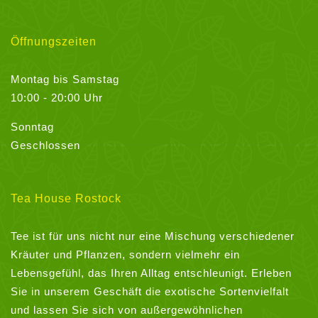
Öffnungszeiten
Montag bis Samstag
10:00 - 20:00 Uhr
Sonntag
Geschlossen
Tea House Rostock
Tee ist für uns nicht nur eine Mischung verschiedener
Kräuter und Pflanzen, sondern vielmehr ein
Lebensgefühl, das Ihren Alltag entschleunigt. Erleben
Sie in unserem Geschäft die exotische Sortenvielfalt
und lassen Sie sich von außergewöhnlichen