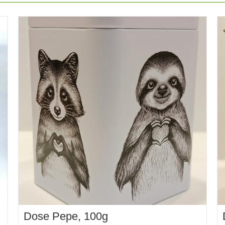
Dose Pepe, 100g