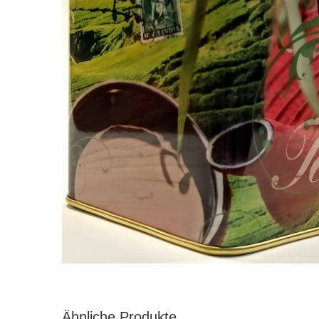
Ähnliche Produkte