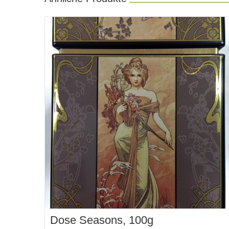
Dose Seasons, 100g