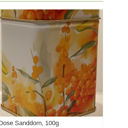
Dose Sanddorn, 100g