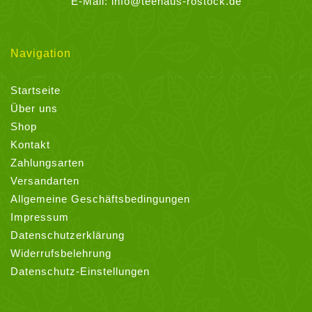
E-Mail:
info@teehaus-rostock.de
Navigation
Startseite
Über uns
Shop
Kontakt
Zahlungsarten
Versandarten
Allgemeine Geschäftsbedingungen
Impressum
Datenschutzerklärung
Widerrufsbelehrung
Datenschutz-Einstellungen