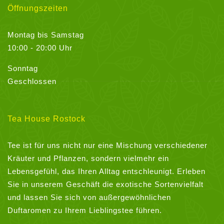
Öffnungszeiten
Montag bis Samstag
10:00 - 20:00 Uhr
Sonntag
Geschlossen
Tea House Rostock
Tee ist für uns nicht nur eine Mischung verschiedener
Kräuter und Pflanzen, sondern vielmehr ein
Lebensgefühl, das Ihren Alltag entschleunigt. Erleben
Sie in unserem Geschäft die exotische Sortenvielfalt
und lassen Sie sich von außergewöhnlichen
Duftaromen zu Ihrem Lieblingstee führen.