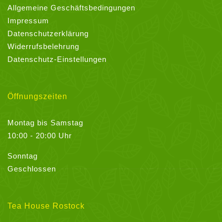
Allgemeine Geschäftsbedingungen
Impressum
Datenschutzerklärung
Widerrufsbelehrung
Datenschutz-Einstellungen
Öffnungszeiten
Montag bis Samstag
10:00 - 20:00 Uhr
Sonntag
Geschlossen
Tea House Rostock