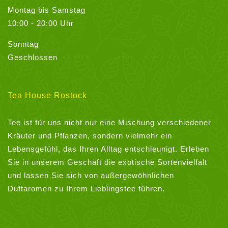
Montag bis Samstag
10:00 - 20:00 Uhr
Sonntag
Geschlossen
Tea House Rostock
Tee ist für uns nicht nur eine Mischung verschiedener
Kräuter und Pflanzen, sondern vielmehr ein
Lebensgefühl, das Ihren Alltag entschleunigt. Erleben
Sie in unserem Geschäft die exotische Sortenvielfalt
und lassen Sie sich von außergewöhnlichen
Duftaromen zu Ihrem Lieblingstee führen.