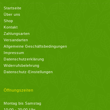
Startseite
Über uns
Shop
Kontakt
Zahlungsarten
Versandarten
Allgemeine Geschäftsbedingungen
Impressum
Datenschutzerklärung
Widerrufsbelehrung
Datenschutz-Einstellungen
Öffnungszeiten
Montag bis Samstag
10:00 - 20:00 Uhr