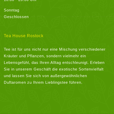
Sonntag
Geschlossen
Tea House Rostock
Tee ist für uns nicht nur eine Mischung verschiedener
Kräuter und Pflanzen, sondern vielmehr ein
Lebensgefühl, das Ihren Alltag entschleunigt. Erleben
Sie in unserem Geschäft die exotische Sortenvielfalt
und lassen Sie sich von außergewöhnlichen
Duftaromen zu Ihrem Lieblingstee führen.