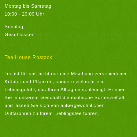
Montag bis Samstag
10:00 - 20:00 Uhr
Sonntag
Geschlossen
Tea House Rostock
Tee ist für uns nicht nur eine Mischung verschiedener
Kräuter und Pflanzen, sondern vielmehr ein
Lebensgefühl, das Ihren Alltag entschleunigt. Erleben
Sie in unserem Geschäft die exotische Sortenvielfalt
und lassen Sie sich von außergewöhnlichen
Duftaromen zu Ihrem Lieblingstee führen.