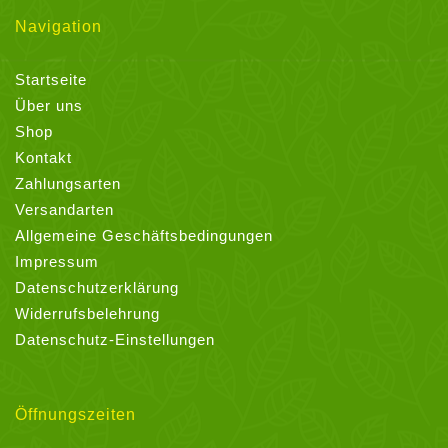
Navigation
Startseite
Über uns
Shop
Kontakt
Zahlungsarten
Versandarten
Allgemeine Geschäftsbedingungen
Impressum
Datenschutzerklärung
Widerrufsbelehrung
Datenschutz-Einstellungen
Öffnungszeiten