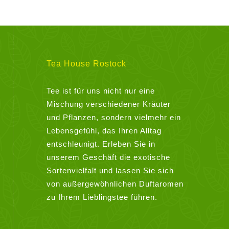
Tea House Rostock
Tee ist für uns nicht nur eine
Mischung verschiedener Kräuter
und Pflanzen, sondern vielmehr ein
Lebensgefühl, das Ihren Alltag
entschleunigt. Erleben Sie in
unserem Geschäft die exotische
Sortenvielfalt und lassen Sie sich
von außergewöhnlichen Duftaromen
zu Ihrem Lieblingstee führen.