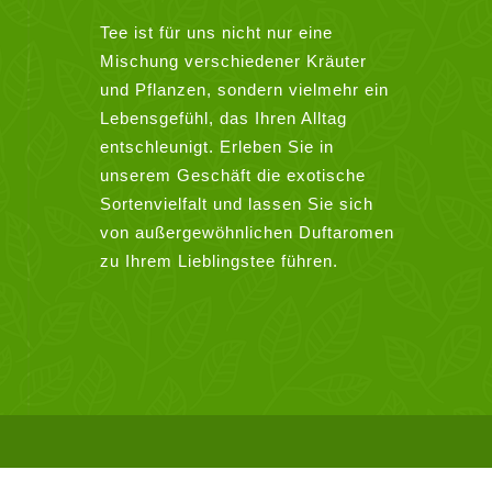
Tee ist für uns nicht nur eine
Mischung verschiedener Kräuter
und Pflanzen, sondern vielmehr ein
Lebensgefühl, das Ihren Alltag
entschleunigt. Erleben Sie in
unserem Geschäft die exotische
Sortenvielfalt und lassen Sie sich
von außergewöhnlichen Duftaromen
zu Ihrem Lieblingstee führen.