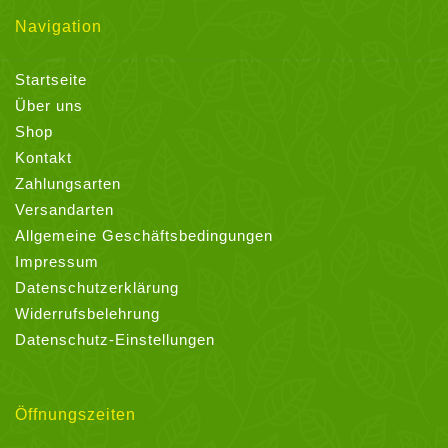
Navigation
Startseite
Über uns
Shop
Kontakt
Zahlungsarten
Versandarten
Allgemeine Geschäftsbedingungen
Impressum
Datenschutzerklärung
Widerrufsbelehrung
Datenschutz-Einstellungen
Öffnungszeiten