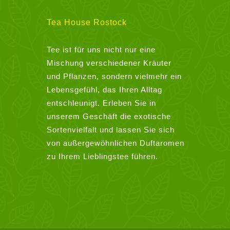
Tea House Rostock
Tee ist für uns nicht nur eine
Mischung verschiedener Kräuter
und Pflanzen, sondern vielmehr ein
Lebensgefühl, das Ihren Alltag
entschleunigt. Erleben Sie in
unserem Geschäft die exotische
Sortenvielfalt und lassen Sie sich
von außergewöhnlichen Duftaromen
zu Ihrem Lieblingstee führen.