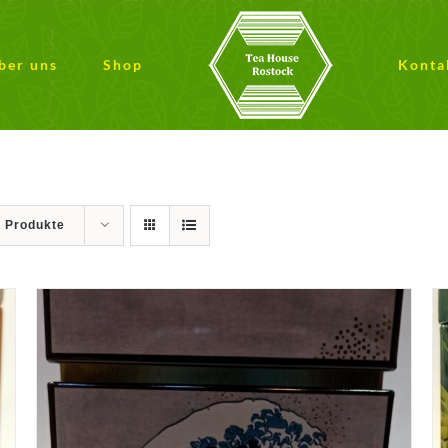
ber uns
Shop
Konta
9 Produkte