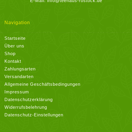
E-Mail:
info@teehaus-rostock.de
Navigation
Startseite
Über uns
Shop
Kontakt
Zahlungsarten
Versandarten
Allgemeine Geschäftsbedingungen
Impressum
Datenschutzerklärung
Widerrufsbelehrung
Datenschutz-Einstellungen