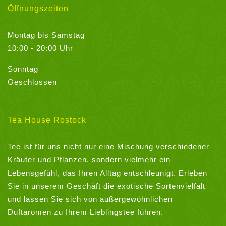
Öffnungszeiten
Montag bis Samstag
10:00 - 20:00 Uhr
Sonntag
Geschlossen
Tea House Rostock
Tee ist für uns nicht nur eine Mischung verschiedener
Kräuter und Pflanzen, sondern vielmehr ein
Lebensgefühl, das Ihren Alltag entschleunigt. Erleben
Sie in unserem Geschäft die exotische Sortenvielfalt
und lassen Sie sich von außergewöhnlichen
Duftaromen zu Ihrem Lieblingstee führen.