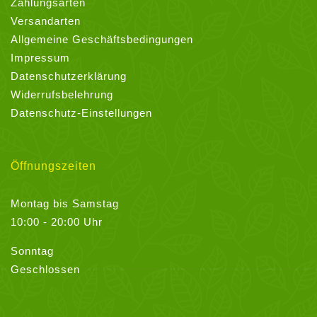
Zahlungsarten
Versandarten
Allgemeine Geschäftsbedingungen
Impressum
Datenschutzerklärung
Widerrufsbelehrung
Datenschutz-Einstellungen
Öffnungszeiten
Montag bis Samstag
10:00 - 20:00 Uhr
Sonntag
Geschlossen