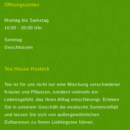
Öffnungszeiten
Montag bis Samstag
10:00 - 20:00 Uhr
Sonntag
Geschlossen
Tea House Rostock
Tee ist für uns nicht nur eine Mischung verschiedener
Kräuter und Pflanzen, sondern vielmehr ein
Lebensgefühl, das Ihren Alltag entschleunigt. Erleben
Sie in unserem Geschäft die exotische Sortenvielfalt
und lassen Sie sich von außergewöhnlichen
Duftaromen zu Ihrem Lieblingstee führen.