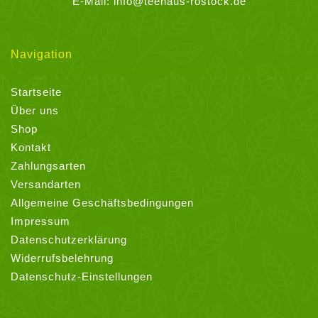
E-Mail:
info@teehaus-rostock.de
Navigation
Startseite
Über uns
Shop
Kontakt
Zahlungsarten
Versandarten
Allgemeine Geschäftsbedingungen
Impressum
Datenschutzerklärung
Widerrufsbelehrung
Datenschutz-Einstellungen