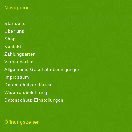
Navigation
Startseite
Über uns
Shop
Kontakt
Zahlungsarten
Versandarten
Allgemeine Geschäftsbedingungen
Impressum
Datenschutzerklärung
Widerrufsbelehrung
Datenschutz-Einstellungen
Öffnungszeiten