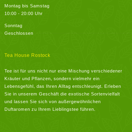
Montag bis Samstag
10:00 - 20:00 Uhr
Sonntag
Geschlossen
Tea House Rostock
Tee ist für uns nicht nur eine Mischung verschiedener
Kräuter und Pflanzen, sondern vielmehr ein
Lebensgefühl, das Ihren Alltag entschleunigt. Erleben
Sie in unserem Geschäft die exotische Sortenvielfalt
und lassen Sie sich von außergewöhnlichen
Duftaromen zu Ihrem Lieblingstee führen.