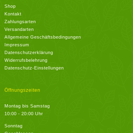
Shop
Kontakt
Zahlungsarten
Versandarten
Allgemeine Geschäftsbedingungen
Impressum
Datenschutzerklärung
Widerrufsbelehrung
Datenschutz-Einstellungen
Öffnungszeiten
Montag bis Samstag
10:00 - 20:00 Uhr
Sonntag