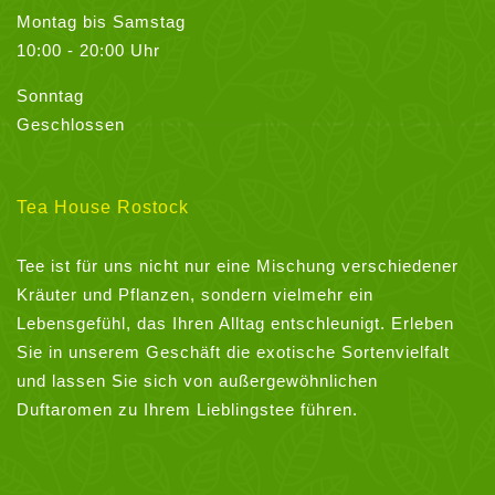
Montag bis Samstag
10:00 - 20:00 Uhr
Sonntag
Geschlossen
Tea House Rostock
Tee ist für uns nicht nur eine Mischung verschiedener
Kräuter und Pflanzen, sondern vielmehr ein
Lebensgefühl, das Ihren Alltag entschleunigt. Erleben
Sie in unserem Geschäft die exotische Sortenvielfalt
und lassen Sie sich von außergewöhnlichen
Duftaromen zu Ihrem Lieblingstee führen.