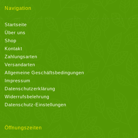
Navigation
Startseite
Über uns
Shop
Kontakt
Zahlungsarten
Versandarten
Allgemeine Geschäftsbedingungen
Impressum
Datenschutzerklärung
Widerrufsbelehrung
Datenschutz-Einstellungen
Öffnungszeiten