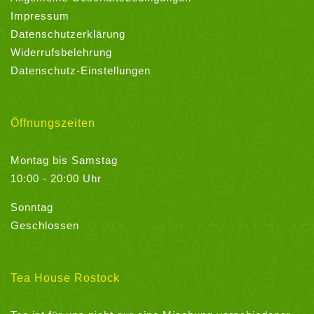
Impressum
Datenschutzerklärung
Widerrufsbelehrung
Datenschutz-Einstellungen
Öffnungszeiten
Montag bis Samstag
10:00 - 20:00 Uhr
Sonntag
Geschlossen
Tea House Rostock