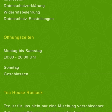
Datenschutzerklärung
Widerrufsbelehrung
Datenschutz-Einstellungen
Öffnungszeiten
Montag bis Samstag
10:00 - 20:00 Uhr
Sonntag
Geschlossen
Tea House Rostock
Tee ist für uns nicht nur eine Mischung verschiedener