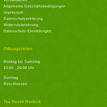
Allgemeine Geschäftsbedingungen
Impressum
Datenschutzerklärung
Widerrufsbelehrung
Datenschutz-Einstellungen
Öffnungszeiten
Montag bis Samstag
10:00 - 20:00 Uhr
Sonntag
Geschlossen
Tea House Rostock