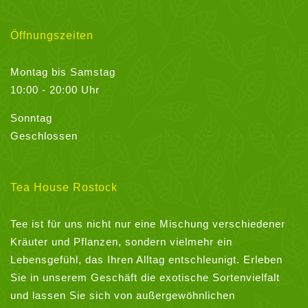
Öffnungszeiten
Montag bis Samstag
10:00 - 20:00 Uhr
Sonntag
Geschlossen
Tea House Rostock
Tee ist für uns nicht nur eine Mischung verschiedener
Kräuter und Pflanzen, sondern vielmehr ein
Lebensgefühl, das Ihren Alltag entschleunigt. Erleben
Sie in unserem Geschäft die exotische Sortenvielfalt
und lassen Sie sich von außergewöhnlichen