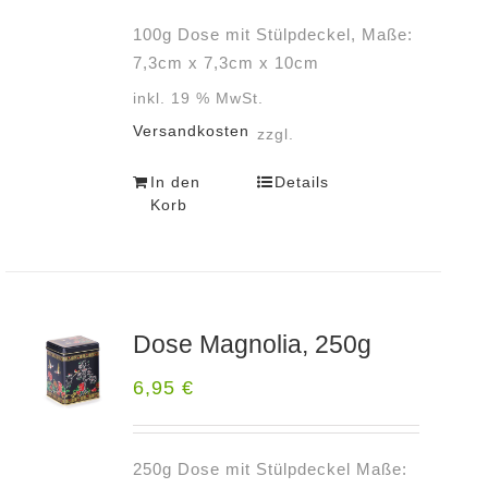
100g Dose mit Stülpdeckel, Maße:
7,3cm x 7,3cm x 10cm
inkl. 19 % MwSt.
Versandkosten
zzgl.
In den
Details
Korb
Dose Magnolia, 250g
6,95
€
250g Dose mit Stülpdeckel Maße: