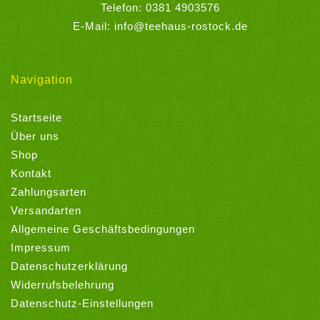
Telefon:
0381 4903576
E-Mail:
info@teehaus-rostock.de
Navigation
Startseite
Über uns
Shop
Kontakt
Zahlungsarten
Versandarten
Allgemeine Geschäftsbedingungen
Impressum
Datenschutzerklärung
Widerrufsbelehrung
Datenschutz-Einstellungen