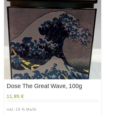
Dose The Great Wave, 100g
11,95
€
inkl. 19 % MwSt.