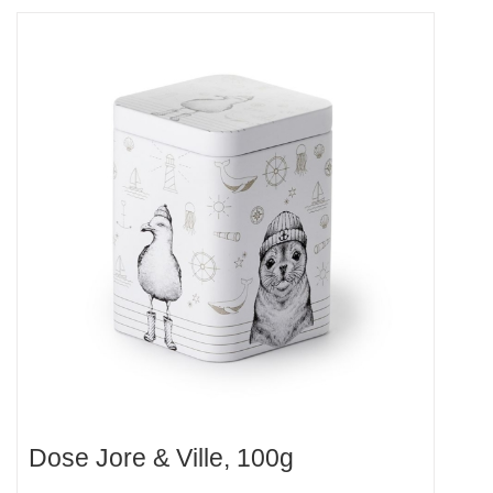
Dose Jore & Ville, 100g