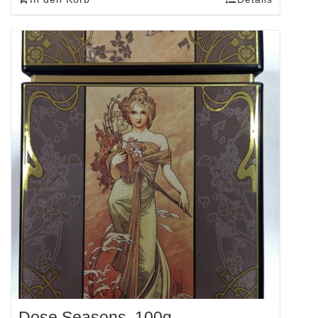
Dose Seasons, 100g