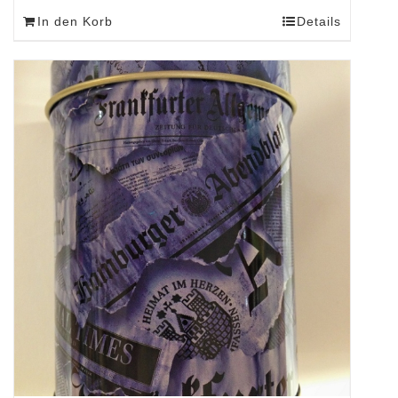
In den Korb
Details