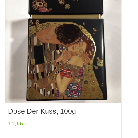
Dose Der Kuss, 100g
11,95
€