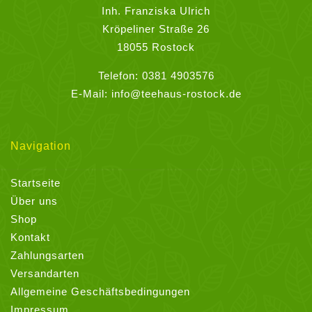
Inh. Franziska Ulrich
Kröpeliner Straße 26
18055 Rostock
Telefon:
0381 4903576
E-Mail:
info@teehaus-rostock.de
Navigation
Startseite
Über uns
Shop
Kontakt
Zahlungsarten
Versandarten
Allgemeine Geschäftsbedingungen
Impressum