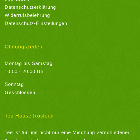
Datenschutzerklärung
Widerrufsbelehrung
Datenschutz-Einstellungen
Öffnungszeiten
Montag bis Samstag
10:00 - 20:00 Uhr
Sonntag
Geschlossen
Tea House Rostock
Tee ist für uns nicht nur eine Mischung verschiedener